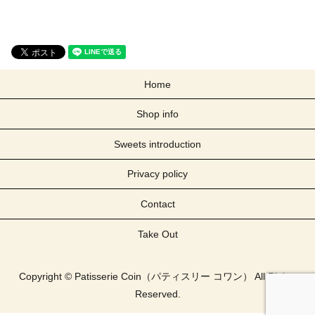
Home
Shop info
Sweets introduction
Privacy policy
Contact
Take Out
Copyright © Patisserie Coin（パティスリー コワン） All Rights
Reserved.