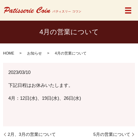
メ
4月の営業について
HOME
お知らせ
4月の営業について
2023/03/10
下記日程はお休みいたします。
4月：
12日(水)、19日(水)、26日(水)
2月、3月の営業について
5月の営業について