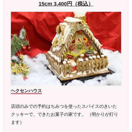
15cm 3,400円（税込）
ヘクセンハウス
店頭のみでの予約はちみつを使ったスパイスのきいた
クッキーで、できたお菓子の家です。 （明かりが灯り
ます）