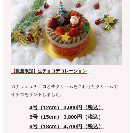
【数量限定】生チョコデコレーション
ガナッシュチョコと生クリームを合わせたクリームで
イチゴをサンドしました。
4号（12cm） 3,000円（税込）
5号（15cm） 3,800円（税込）
6号（18cm） 4,700円（税込）