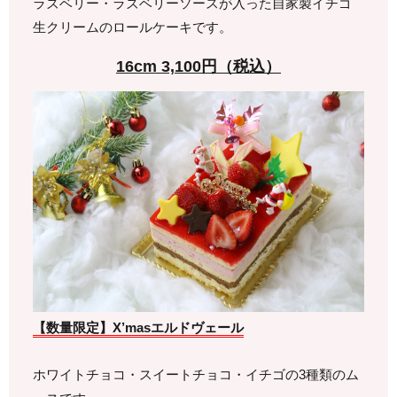
ラズベリー・ラズベリーソースが入った自家製イチゴ
生クリームのロールケーキです。
16cm 3,100円（税込）
【数量限定】X’masエルドヴェール
ホワイトチョコ・スイートチョコ・イチゴの3種類のム