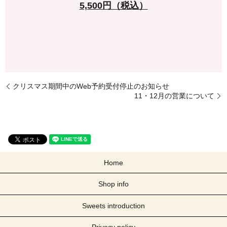
5,500円（税込）
クリスマス期間中のWeb予約受付停止のお知らせ
11・12月の営業について
Home
Shop info
Sweets introduction