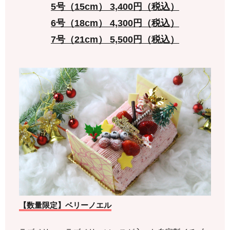
5号（15cm） 3,400円（税込）
6号（18cm） 4,300円（税込）
7号（21cm） 5,500円（税込）
【数量限定】ベリーノエル