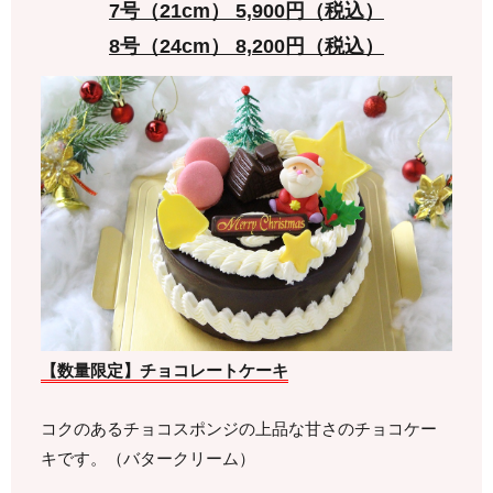
7号（21cm） 5,900円（税込）
8号（24cm） 8,200円（税込）
【数量限定】チョコレートケーキ
コクのあるチョコスポンジの上品な甘さのチョコケー
キです。（バタークリーム）