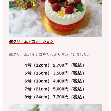
生クリームデコレーション
生クリームとイチゴをたっぷりサンドしました。
4号（12cm） 2,700円（税込）
5号（15cm） 3,500円（税込）
6号（18cm） 4,400円（税込）
7号（21cm） 5,600円（税込）
8号（24cm） 7,700円（税込）