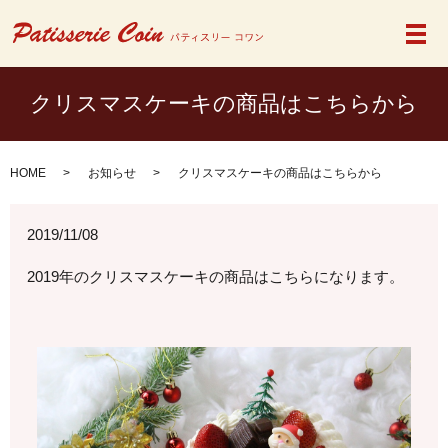
メ
クリスマスケーキの商品はこちらから
HOME
お知らせ
クリスマスケーキの商品はこちらから
2019/11/08
2019年のクリスマスケーキの商品はこちらになります。